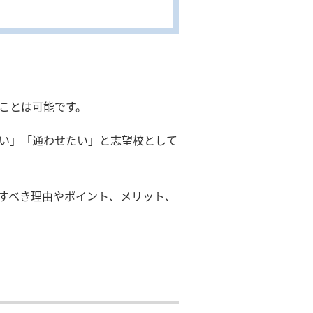
ことは可能です。
い」「通わせたい」と志望校として
すべき理由やポイント、メリット、