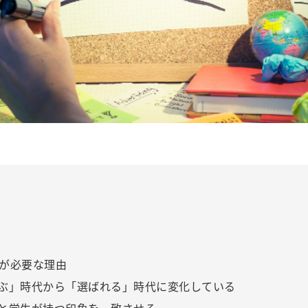
が必要な理由
ぶ」時代から「選ばれる」時代に変化している