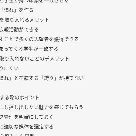
と学生が持つ印象を一致させる
「憧れ」を作る
を取り入れるメリット
広報活動ができる
すことで多くの志望者を獲得できる
まってくる学生が一致する
取り入れないことのデメリット
りにくい
憧れ」と在籍する「誇り」が持てない
する際のポイント
にし押し出したい魅力を感じてもらう
ク管理を明確にしておく
に適切な媒体を選定する