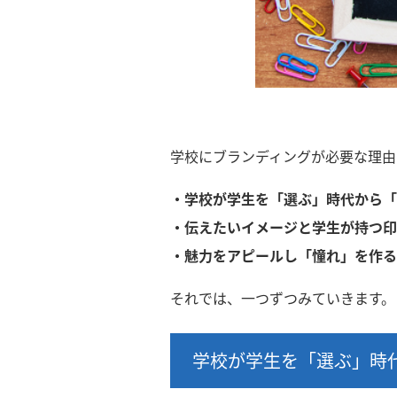
学校にブランディングが必要な理由
・学校が学生を「選ぶ」時代から「
・伝えたいイメージと学生が持つ印
・魅力をアピールし「憧れ」を作る
それでは、一つずつみていきます。
学校が学生を「選ぶ」時