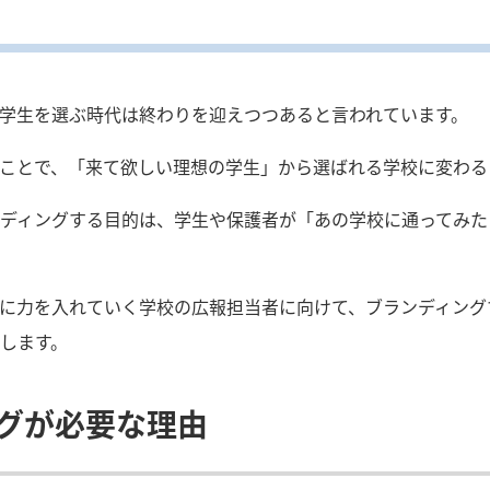
学生を選ぶ時代は終わりを迎えつつあると言われています。
ことで、「来て欲しい理想の学生」から選ばれる学校に変わる
ディングする目的は、学生や保護者が「あの学校に通ってみた
に力を入れていく学校の広報担当者に向けて、ブランディング
します。
グが必要な理由