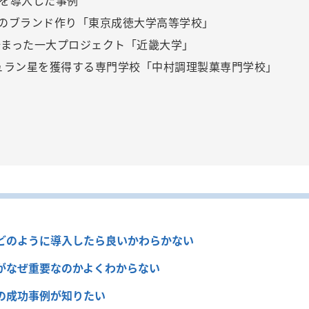
を導入した事例
のブランド作り「東京成徳大学高等学校」
始まった一大プロジェクト「近畿大学」
ュラン星を獲得する専門学校「中村調理製菓専門学校」
どのように導入したら良いかわらかない
がなぜ重要なのかよくわからない
の成功事例が知りたい