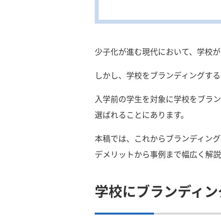
少子化が進む現代において、学校が
しかし、学校をブランディングする
入学前の学生を対象に学校をブラン
選ばれることにあります。
本稿では、これからブランディング
デメリットから事例まで幅広く解説
学校にブランディン