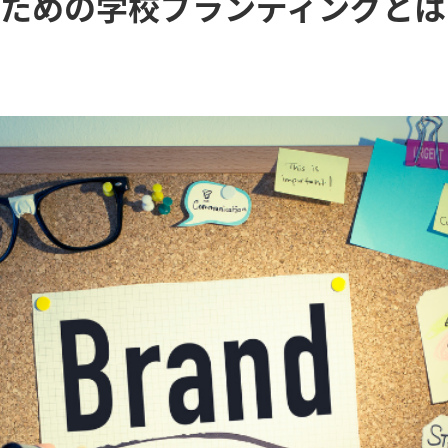
ための学校ブランディングとは