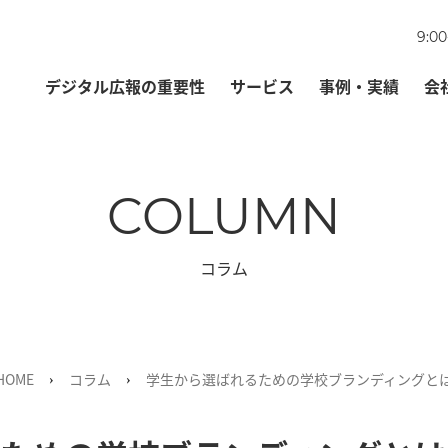
9:0
デジタル広報の重要性
サービス
事例・実績
会
COLUMN
コラム
HOME
コラム
学生から選ばれるための学校ブランディングと