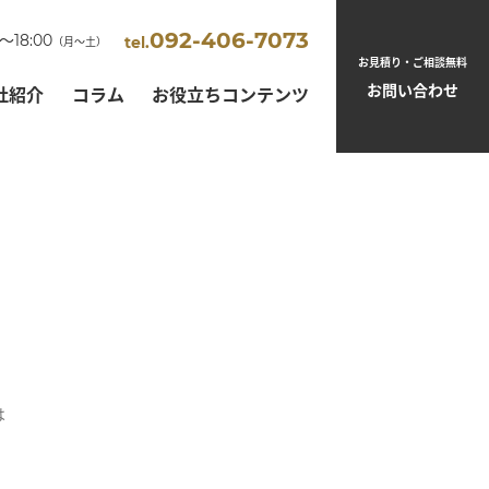
092-406-7073
0～18:00
tel.
（月～土）
お見積り・ご相談無料
お問い合わせ
社紹介
コラム
お役立ちコンテンツ
は