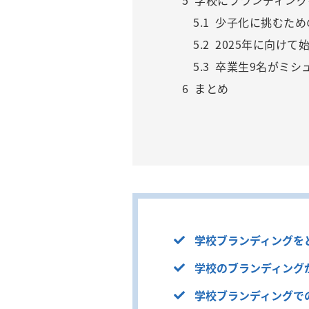
5
学校にブランディング
5.1
少子化に挑むため
5.2
2025年に向けて
5.3
卒業生9名がミシ
6
まとめ
学校ブランディングを
学校のブランディング
学校ブランディングで