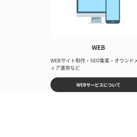
WEB
WEBサイト制作・SEO集客・オウンド
ィア運用など
WEBサービスについて