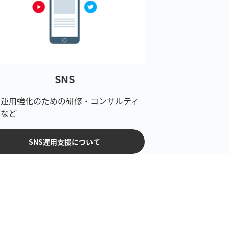
SNS
S運用強化のための研修・コンサルティ
グなど
SNS運用支援について