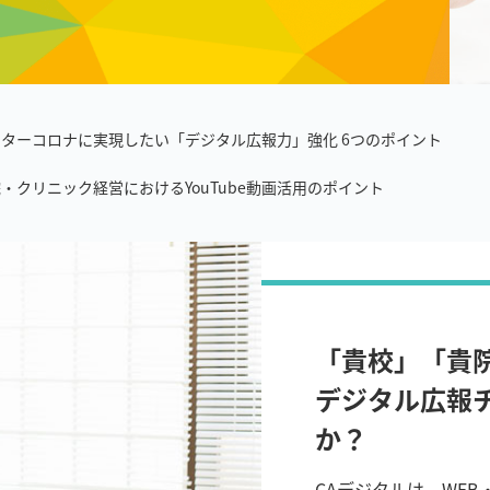
ターコロナに実現したい「デジタル広報力」強化 6つのポイント
・クリニック経営におけるYouTube動画活用のポイント
「貴校」「貴
デジタル広報
か？
CAデジタルは、WE