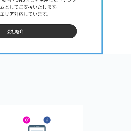
ムとしてご支援いたします。
エリア対応しています。
会社紹介