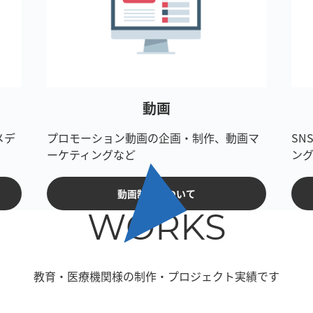
動画
メデ
プロモーション動画の企画・制作、動画マ
SN
ーケティングなど
ン
動画制作について
WORKS
教育・医療機関様の制作・プロジェクト実績です