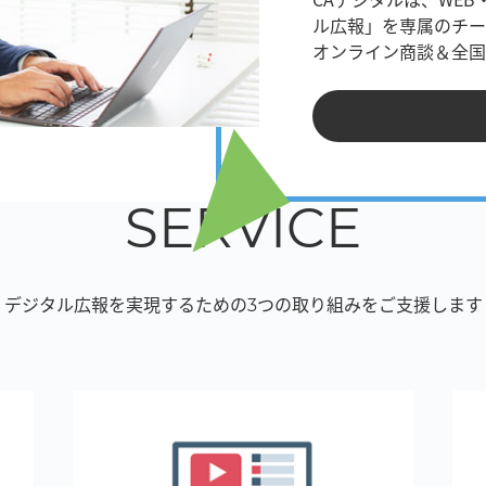
ル広報」を専属のチー
オンライン商談＆全国
SERVICE
デジタル広報を実現するための
3つの取り組みをご支援します